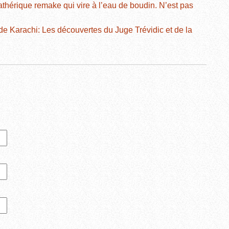
thérique remake qui vire à l’eau de boudin. N’est pas
e Karachi: Les découvertes du Juge Trévidic et de la