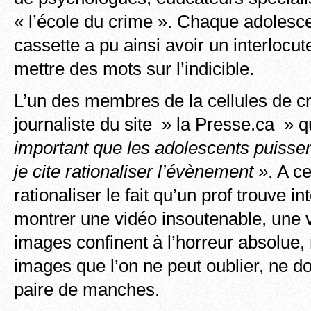
« l’école du crime ». Chaque adolesce
cassette a pu ainsi avoir un interlocute
mettre des mots sur l’indicible.
L’un des membres de la cellules de cr
journaliste du site » la Presse.ca » 
important que les adolescents puissen
je cite rationaliser l’évènement »
. A c
rationaliser le fait qu’un prof trouve i
montrer une vidéo insoutenable, une v
images confinent à l’horreur absolue,
images que l’on ne peut oublier, ne do
paire de manches.