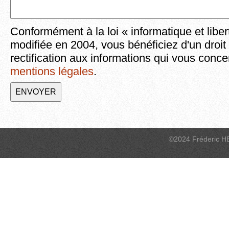
Conformément à la loi « informatique et liber
modifiée en 2004, vous bénéficiez d'un droit
rectification aux informations qui vous conce
mentions légales
.
©2024 Fréderic H