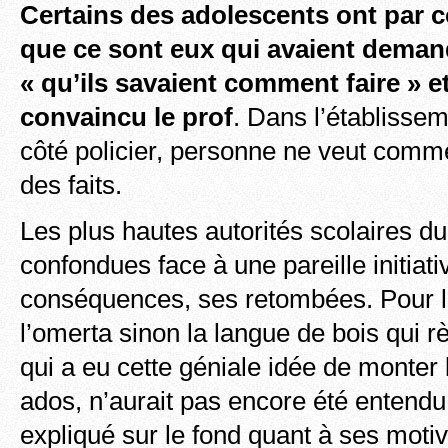
Certains des adolescents ont par 
que ce sont eux qui avaient demand
« qu’ils savaient comment faire » et
convaincu le prof
. Dans l’établissem
côté policier, personne ne veut comme
des faits.
Les plus hautes autorités scolaires d
confondues face à une pareille initiati
conséquences, ses retombées. Pour l’
l’omerta sinon la langue de bois qui r
qui a eu cette géniale idée de monter 
ados, n’aurait pas encore été entendu,
expliqué sur le fond quant à ses motiv