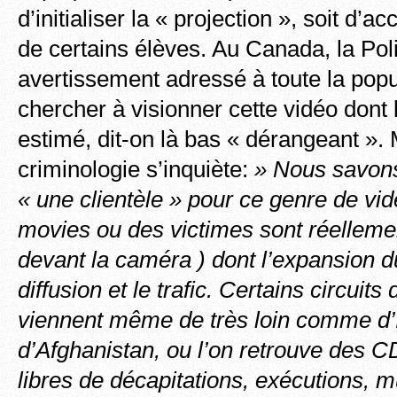
d’initialiser la « projection », soit d’
de certains élèves. Au Canada, la Poli
avertissement adressé à toute la popu
chercher à visionner cette vidéo dont 
estimé, dit-on là bas « dérangeant ».
criminologie s’inquiète:
» Nous savons 
« une clientèle » pour ce genre de vidé
movies ou des victimes sont réellem
devant la caméra ) dont l’expansion du
diffusion et le trafic. Certains circuits 
viennent même de très loin comme d’
d’Afghanistan, ou l’on retrouve des 
libres de décapitations, exécutions, m