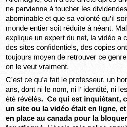
ne parvienne à toucher les dividende
abominable et que sa volonté qu’il soi
monde entier soit réduite à néant. M
explique un expert du net, la vidéo a 
des sites confidentiels, des copies ont 
toujours moyen de retrouver ce genr
on le veut vraiment.
C’est ce qu’a fait le professeur, un 
ans, dont ni le nom, ni l’ identité, ni l
été révélés
. Ce qui est inquiétant, c
un site ou la vidéo était en ligne, et
en place au canada pour la bloquer