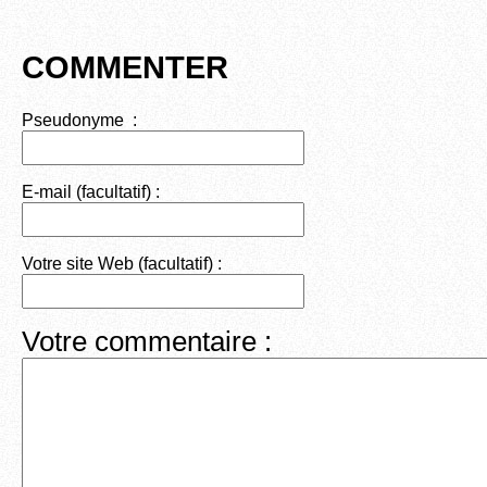
COMMENTER
Pseudonyme :
E-mail (facultatif) :
Votre site Web (facultatif) :
Votre commentaire :