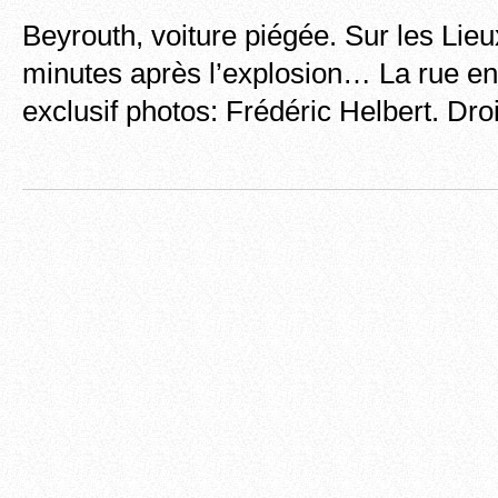
Beyrouth, voiture piégée. Sur les Lieux
minutes après l’explosion… La rue e
exclusif photos: Frédéric Helbert. Dro