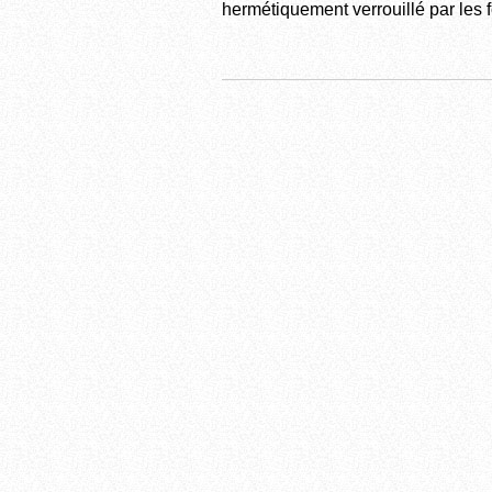
hermétiquement verrouillé par les 