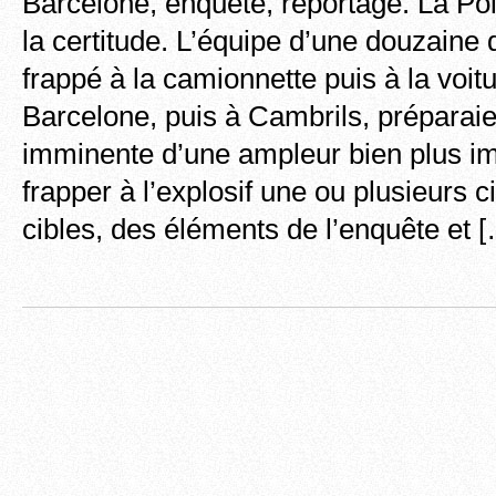
Barcelone, enquête, reportage. La Po
la certitude. L’équipe d’une douzaine d
frappé à la camionnette puis à la voitu
Barcelone, puis à Cambrils, préparaie
imminente d’une ampleur bien plus i
frapper à l’explosif une ou plusieurs 
cibles, des éléments de l’enquête et 