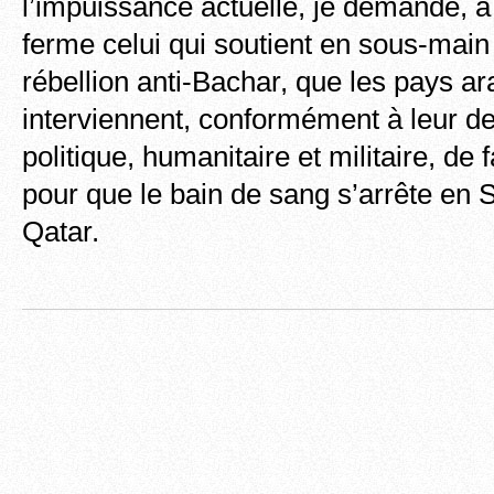
l’impuissance actuelle, je demande, a 
ferme celui qui soutient en sous-mai
rébellion anti-Bachar, que les pays 
interviennent, conformément à leur de
politique, humanitaire et militaire, de f
pour que le bain de sang s’arrête en 
Qatar.