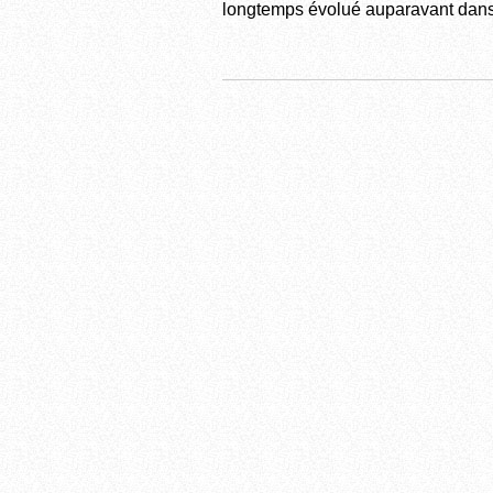
longtemps évolué auparavant dans 