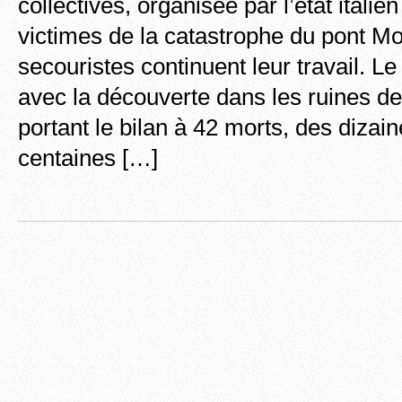
collectives, organisée par l’état italie
victimes de la catastrophe du pont Mo
secouristes continuent leur travail. Le 
avec la découverte dans les ruines de
portant le bilan à 42 morts, des dizai
centaines […]