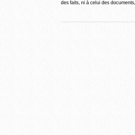
des faits, ni à celui des documents,