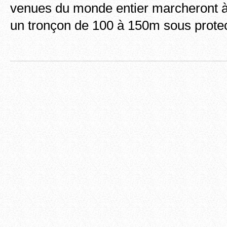
venues du monde entier marcheront à 
un tronçon de 100 à 150m sous prote