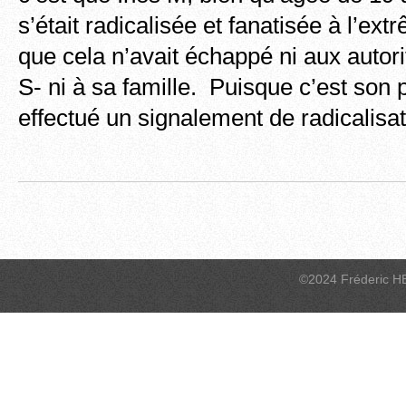
s’était radicalisée et fanatisée à l’ext
que cela n’avait échappé ni aux autorit
S- ni à sa famille. Puisque c’est son 
effectué un signalement de radicalisat
©2024 Fréderic H