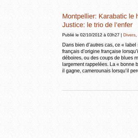
Montpellier: Karabatic le
Justice: le trio de l’enfer
Publié le 02/10/2012 à 03h27 |
Divers
,
Dans bien d’autres cas, ce « label 
français d’origine française lorsqu
déboires, ou des coups de blues m
largement rappelées. La « bonne bl
il gagne, camerounais lorsqu’il per