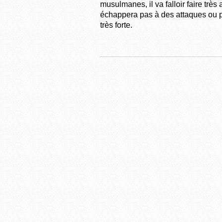
musulmanes, il va falloir faire très 
échappera pas à des attaques ou pr
très forte.