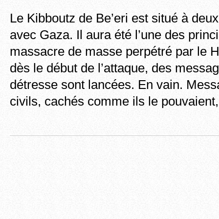
Le Kibboutz de Be’eri est situé à deux
avec Gaza. Il aura été l’une des princ
massacre de masse perpétré par le H
dès le début de l’attaque, des message
détresse sont lancées. En vain. Mes
civils, cachés comme ils le pouvaien