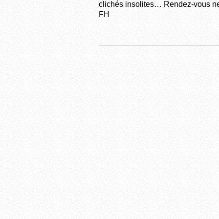
clichés insolites… Rendez-vous ne
FH