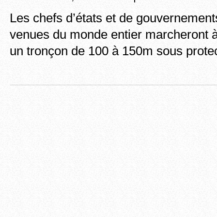
Les chefs d’états et de gouvernement
venues du monde entier marcheront à 
un tronçon de 100 à 150m sous prote