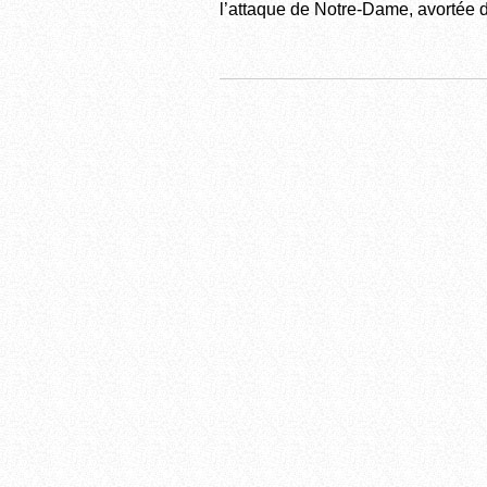
l’attaque de Notre-Dame, avortée du