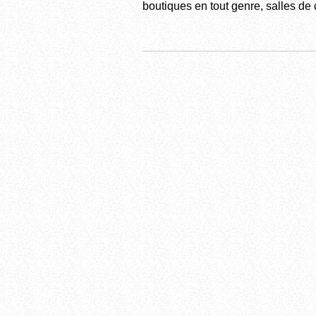
boutiques en tout genre, salles d