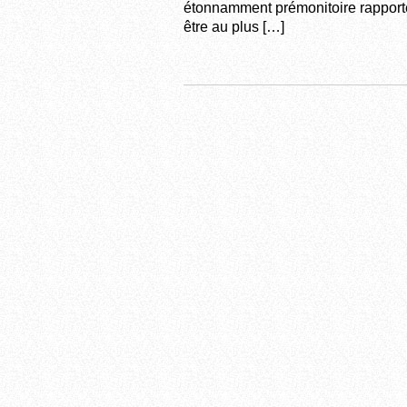
étonnamment prémonitoire rapporté 
être au plus […]