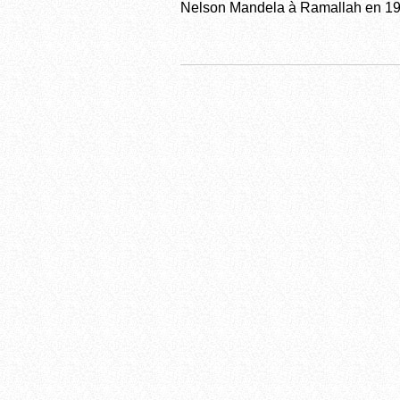
Nelson Mandela à Ramallah en 19