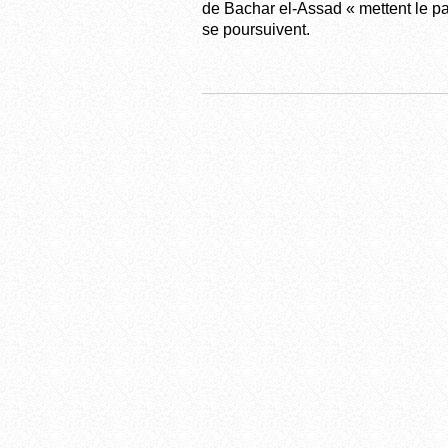
de Bachar el-Assad « mettent le pa
se poursuivent.