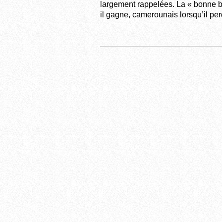
largement rappelées. La « bonne bl
il gagne, camerounais lorsqu’il per