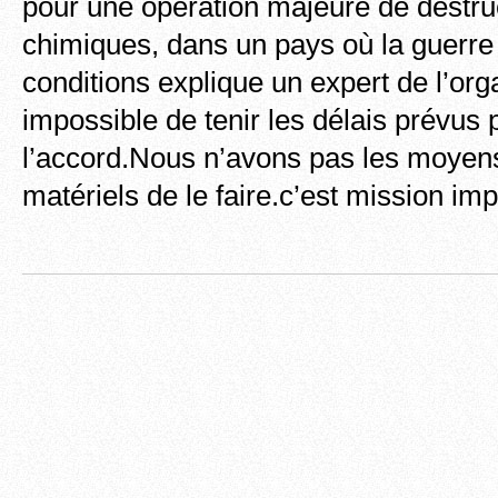
pour une opération majeure de destru
chimiques, dans un pays où la guerre 
conditions explique un expert de l’orga
impossible de tenir les délais prévus 
l’accord.Nous n’avons pas les moye
matériels de le faire.c’est mission im