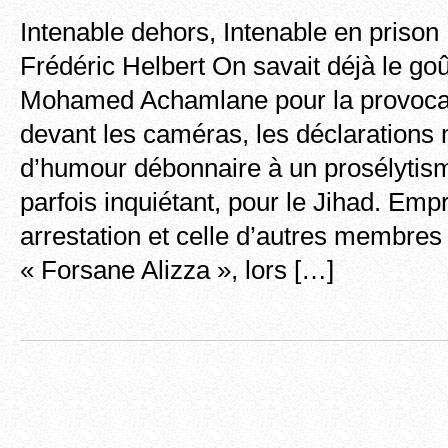
Intenable dehors, Intenable en prison 
Frédéric Helbert On savait déjà le go
Mohamed Achamlane pour la provocati
devant les caméras, les déclarations 
d’humour débonnaire à un prosélytis
parfois inquiétant, pour le Jihad. Em
arrestation et celle d’autres membres
« Forsane Alizza », lors […]