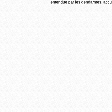
entendue par les gendarmes, accuse