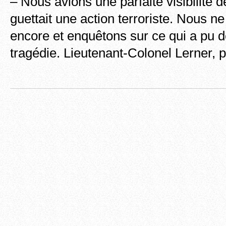
– Nous avions une parfaite visibilité d
guettait une action terroriste. Nous 
encore et enquêtons sur ce qui a pu d
tragédie. Lieutenant-Colonel Lerner, 