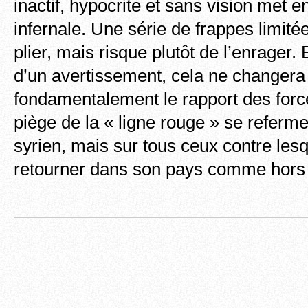
inactif, hypocrite et sans vision met 
infernale. Une série de frappes limitée
plier, mais risque plutôt de l’enrager. E
d’un avertissement, cela ne changera
fondamentalement le rapport des force
piège de la « ligne rouge » se referm
syrien, mais sur tous ceux contre lesqu
retourner dans son pays comme hors d