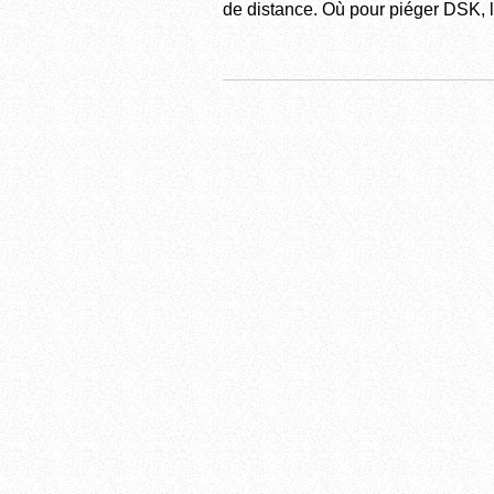
de distance. Où pour piéger DSK, l