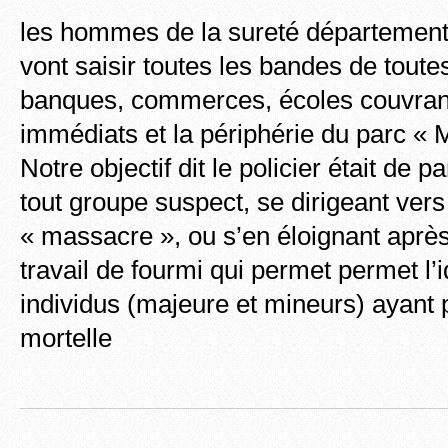
les hommes de la sureté département
vont saisir toutes les bandes de tout
banques, commerces, écoles couvrant
immédiats et la périphérie du parc « 
Notre objectif dit le policier était de p
tout groupe suspect, se dirigeant vers
« massacre », ou s’en éloignant après
travail de fourmi qui permet permet l’i
individus (majeure et mineurs) ayant p
mortelle