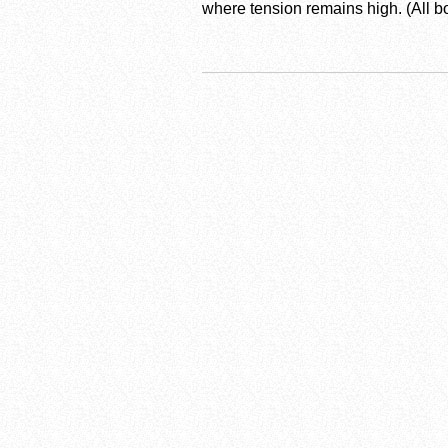
where tension remains high. (All b