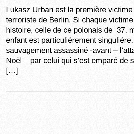
Lukasz Urban est la première victime
terroriste de Berlin. Si chaque victime
histoire, celle de ce polonais de 37, 
enfant est particulièrement singulière.
sauvagement assassiné -avant – l’at
Noël – par celui qui s’est emparé de 
[…]