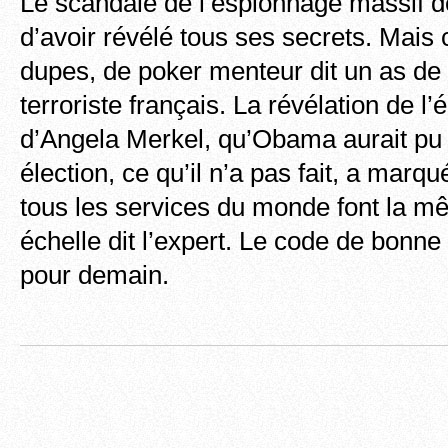
Le scandale de l’espionnage massif de
d’avoir révélé tous ses secrets. Mais 
dupes, de poker menteur dit un as de l
terroriste français. La révélation de l
d’Angela Merkel, qu’Obama aurait pu
élection, ce qu’il n’a pas fait, a marqu
tous les services du monde font la m
échelle dit l’expert. Le code de bonne
pour demain.