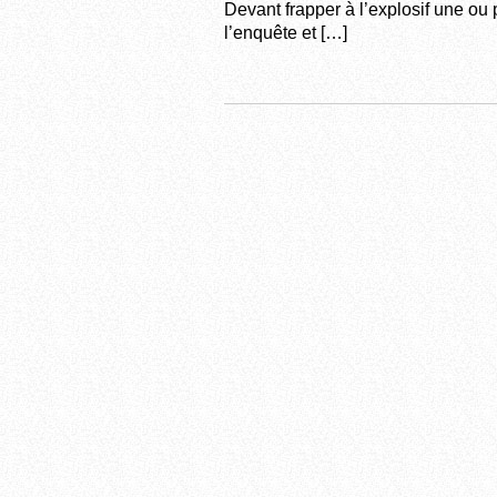
Devant frapper à l’explosif une ou 
l’enquête et […]